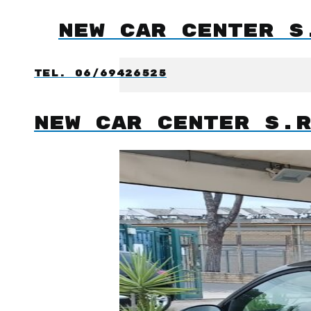
NEW CAR CENTER S
Tel. 06/69426525
NEW CAR CENTER S.